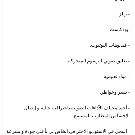
- ريلز.
-بودكاست.
- فيديوهات اليوتيوب.
- تعليق صوتي للرسوم المتحركة.
- مواد تعليمية.
- شعر وخواطر.
- أجيد مختلف الآداءات الصوتية باحترافية عالية و إيصال
الإحساس المطلوب للمستمع.
- أسجل في الاستوديو الاحترافي الخاص بي بأعلى جودة و بسرعة