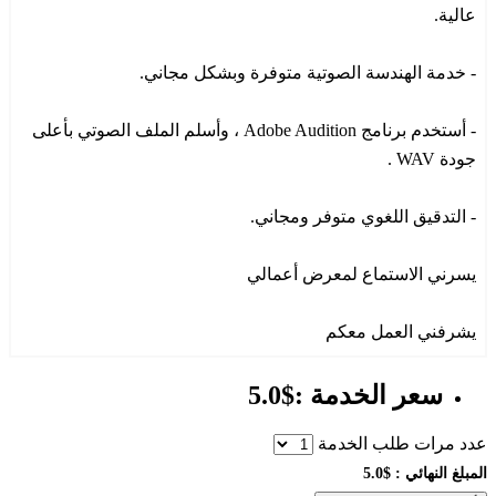
عالية.
- خدمة الهندسة الصوتية متوفرة وبشكل مجاني.
- أستخدم برنامج Adobe Audition ، وأسلم الملف الصوتي بأعلى
جودة WAV .
- التدقيق اللغوي متوفر ومجاني.
يسرني الاستماع لمعرض أعمالي
يشرفني العمل معكم
سعر الخدمة :$5.0
عدد مرات طلب الخدمة
المبلغ النهائي :
$5.0