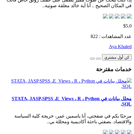
في المكان الصحيح .. أنا آية خالد معلقة صوتية..
$5.0
عدد المشاهدات : 822
Aya Khaled
كن أول مشتري
خدمات مقترحة
محلل بيانات في STATA, JASP,SPSS ،E_Views ، R ، Python
,SQL
مرحبًا بكم في صفحتي، أنا ياسمين عمر، خريجة كلية السياسة
والاقتصاد. بصفتي باحثة أكاديمية ومحللة بي..