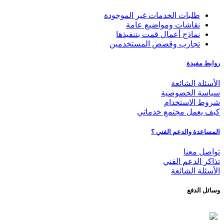
طلبات الخدمات غير الموجودة
نقاشات ومواضيع عامة
نماذج أعمال قمت بتنفيذها
تجارب وقصص المستخدمين
روابط مفيدة
الأسئلة الشائعة
سياسة الخصوصية
شروط الاستخدام
كيف يعمل مجتمع خدماتي
المساعدة والدعم الفني ؟
تواصل معنا
تذاكر الدعم الفني
الأسئلة الشائعة
وسائل الدفع