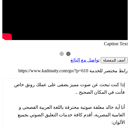
Caption Text
تواصل مع البائع
أضف للمفضلة
رابط مختصر للخدمة
https://www.kadmaity.com/go/?p=610
إذا كنت تبحث عن صوت مميز يضفى على عملك رونق خاص
فأنت في المكان الصحيح ..
أنا آية خالد معلقة صوتية محترفة باللغة العربية الفصحى و
العامية المصرية، أقدم كافة خدمات التعليق الصوتي بجميع
الألوان: