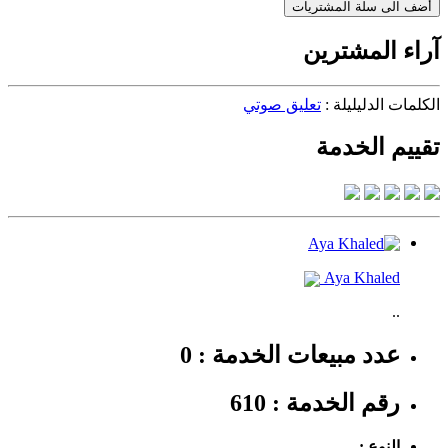
أضف الى سلة المشتريات
آراء المشترين
الكلمات الدليليلة :
تعليق صوتي
تقييم الخدمة
Aya Khaled
..
عدد مبيعات الخدمة : 0
رقم الخدمة : 610
النوع :