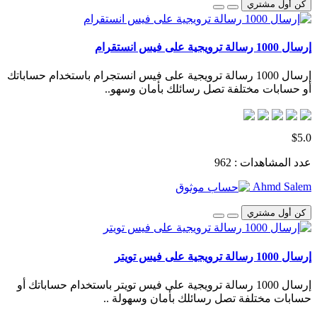
كن أول مشتري
إرسال 1000 رسالة ترويجية على فيس انستقرام
إرسال 1000 رسالة ترويجية على فيس انستجرام باستخدام حساباتك
أو حسابات مختلفة تصل رسائلك بأمان وسهو..
$5.0
عدد المشاهدات : 962
Ahmd Salem
كن أول مشتري
إرسال 1000 رسالة ترويجية على فيس تويتر
إرسال 1000 رسالة ترويجية على فيس تويتر باستخدام حساباتك أو
حسابات مختلفة تصل رسائلك بأمان وسهولة ..