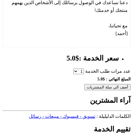
دعنا نساعدك في الوصول برسائلك إلى الأشخاص الذين يهمهم
منتجك أو خدمتك!
مع تحياتنا،
[أحمد]
سعر الخدمة :$5.0
عدد مرات طلب الخدمة
المبلغ النهائي :
$5.0
أضف الى سلة المشتريات
آراء المشترين
الكلمات الدليليلة :
تسويق - فيسبوك - مبيعات - رسائل
تقييم الخدمة