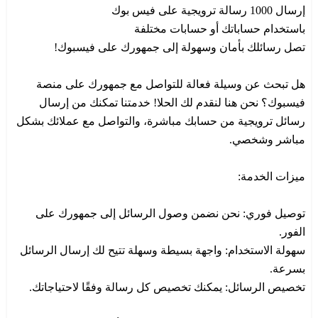
إرسال 1000 رسالة ترويجية على فيس بوك
باستخدام حساباتك أو حسابات مختلفة
تصل رسائلك بأمان وسهولة إلى جمهورك على فيسبوك!
هل تبحث عن وسيلة فعالة للتواصل مع جمهورك على منصة
فيسبوك؟ نحن هنا لنقدم لك الحلا! خدمتنا تمكنك من إرسال
رسائل ترويجية من حسابك مباشرة، والتواصل مع عملائك بشكل
مباشر وشخصي.
ميزات الخدمة:
توصيل فوري: نحن نضمن وصول الرسائل إلى جمهورك على
الفور.
سهولة الاستخدام: واجهة بسيطة وسهلة تتيح لك إرسال الرسائل
بسرعة.
تخصيص الرسائل: يمكنك تخصيص كل رسالة وفقًا لاحتياجاتك.