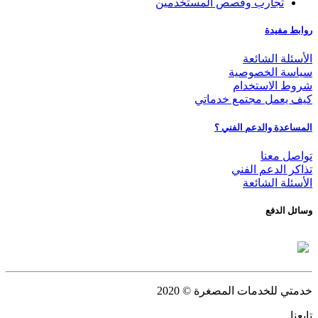
تجارب وقصص المستخدمين
روابط مفيدة
الأسئلة الشائعة
سياسة الخصوصية
شروط الاستخدام
كيف يعمل مجتمع خدماتي
المساعدة والدعم الفني ؟
تواصل معنا
تذاكر الدعم الفني
الأسئلة الشائعة
وسائل الدفع
خدمتي للخدمات المصغرة
© 2020
تابعنا