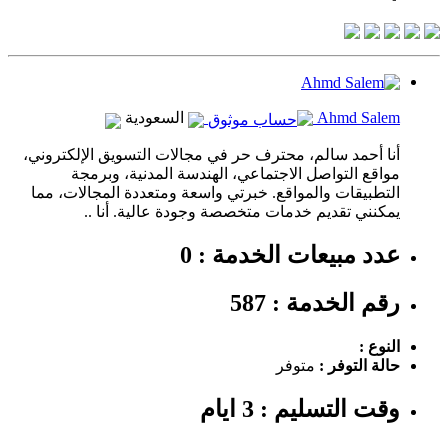
Ahmd Salem
السعودية
أنا أحمد سالم، محترف حر في مجالات التسويق الإلكتروني،
مواقع التواصل الاجتماعي، الهندسة المدنية، وبرمجة
التطبيقات والمواقع. خبرتي واسعة ومتعددة المجالات، مما
يمكنني تقديم خدمات متخصصة وجودة عالية. أنا ..
عدد مبيعات الخدمة : 0
رقم الخدمة : 587
النوع :
حالة التوفر :
متوفر
وقت التسليم : 3 ايام