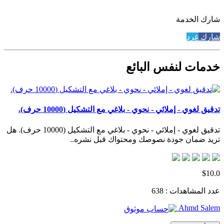
شارك الخدمة
شارك
غرد
خدمات لنفس البائع
تدقيق لغوي - إملائي - نحوي - بلاغي مع التشكيل (10000 حرف).
تدقيق لغوي - إملائي - نحوي - بلاغي مع التشكيل (10000 حرف). هل
تريد ضمان جودة نصوصك ومحتواك قبل نشره..
$10.0
عدد المشاهدات : 638
Ahmd Salem