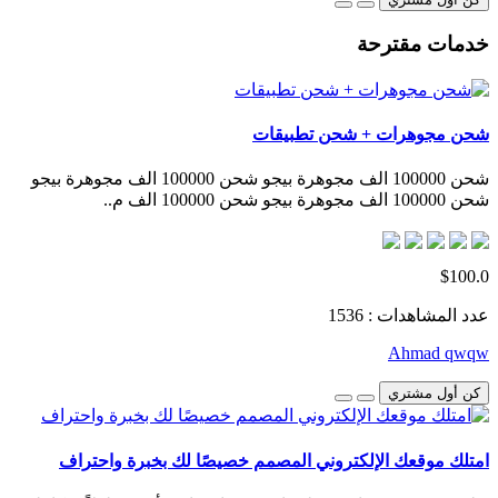
خدمات مقترحة
شحن مجوهرات + شحن تطبيقات
شحن 100000 الف مجوهرة بيجو شحن 100000 الف مجوهرة بيجو
شحن 100000 الف مجوهرة بيجو شحن 100000 الف م..
$100.0
عدد المشاهدات : 1536
Ahmad qwqw
كن أول مشتري
امتلك موقعك الإلكتروني المصمم خصيصًا لك بخبرة واحتراف