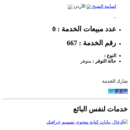
اسامة الشيخ
الأردن
..
عدد مبيعات الخدمة : 0
رقم الخدمة : 667
النوع :
حالة التوفر :
متوفر
شارك الخدمة
شارك
غرد
خدمات لنفس البائع