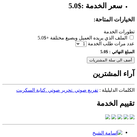
سعر الخدمة :$5.0
الخيارات المتاحة:
تطورات الخدمة
الملف الذي يريده العميل وبصيغ مختلفة
+$5.0
عدد مرات طلب الخدمة
المبلغ النهائي :
$5.0
أضف الى سلة المشتريات
آراء المشترين
الكلمات الدليليلة :
تفريغ صوتي .تحرير صوتي .كتابة السكربت
تقييم الخدمة