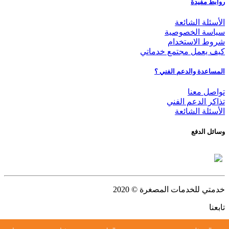
روابط مفيدة
الأسئلة الشائعة
سياسة الخصوصية
شروط الاستخدام
كيف يعمل مجتمع خدماتي
المساعدة والدعم الفني ؟
تواصل معنا
تذاكر الدعم الفني
الأسئلة الشائعة
وسائل الدفع
خدمتي للخدمات المصغرة
© 2020
تابعنا