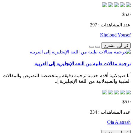
$5.0
عدد المشاهدات : 297
Kholoud Yousef
كن أول مشتري
ترجمة مقالات طبية من اللغة الإنجليزية إلى العربية
أنا صيدلانية أقدم خدمة ترجمة دقيقة ومتخصصة للنصوص والمقالات
الطبية والصيدلانية من اللغة الإنجليزية إ..
$5.0
عدد المشاهدات : 334
Ola Alatrash
كن أول مشتري