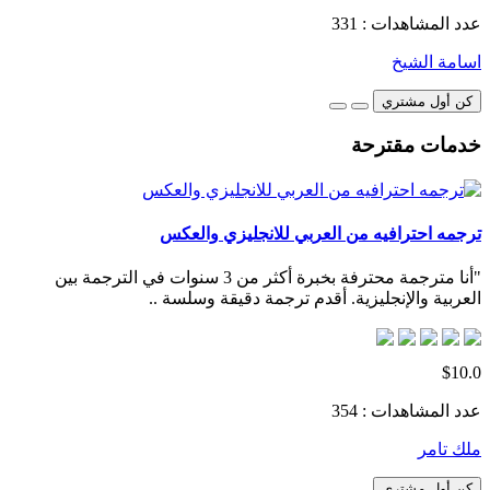
عدد المشاهدات : 331
اسامة الشيخ
كن أول مشتري
خدمات مقترحة
ترجمه احترافيه من العربي للانجليزي والعكس
"أنا مترجمة محترفة بخبرة أكثر من 3 سنوات في الترجمة بين
العربية والإنجليزية. أقدم ترجمة دقيقة وسلسة ..
$10.0
عدد المشاهدات : 354
ملك تامر
كن أول مشتري