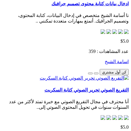
ادخال بيانات كتابة محتوى تصميم جرافيك
نا أسامة الشيخ متخصص في إدخال البيانات، كتابة المحتوى،
وتصميم الجرافيك. أتمتع بمهارات متعددة تمكنني ..
$5.0
عدد المشاهدات : 359
اسامة الشيخ
كن أول مشتري
التفريغ الصوتي تحرير الصوتي كتابة السكربت
أنا محترف في مجال التفريغ الصوتي مع خبرة تمتد لأكثر من عدد
السنوات سنوات في تحويل المحتوى الصوتي إلى..
$5.0