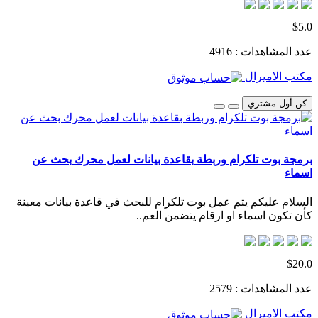
$5.0
عدد المشاهدات : 4916
مكتب الاميرال
كن أول مشتري
برمجة بوت تلكرام وربطة بقاعدة بيانات لعمل محرك بحث عن
اسماء
السلام عليكم يتم عمل بوت تلكرام للبحث في قاعدة بيانات معينة
كأن تكون اسماء او ارقام يتضمن العم..
$20.0
عدد المشاهدات : 2579
مكتب الاميرال