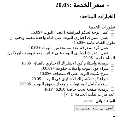
سعر الخدمة :$20.0
الخيارات المتاحة:
تطورات الخدمة
عمل لوحة تحكم لمراسلة اعضاء البوت
+$15.0
عمل اشتراك اجباري للبوت على قناة واحدة معينة ويجب ان
تكون القناة عامه
+$15.0
عمل كود لمعرفة عدد مستخدمين البوت
+$10.0
عمل اشتراك اجباري للبوت على قناتين معينة ويجب ان تكون
القناة عامه
+$20.0
برمجة واستلام كود الاشتراك الاجباري بالقناة
+$10.0
شراء كود البوت وامتلاك حقوقة
+$100.0
شرح تثبيت البوت على الاستضافة
+$10.0
شراء كود الاشتراك الاجباري في البوت
+$20.0
استلام كامل المحتويات وامتلاك حقوق البوت
+$200.0
برمجة صفحة بحث خاصة PHP
+$20.0
عدد مرات طلب الخدمة
المبلغ النهائي :
$20.0
أضف الى سلة المشتريات