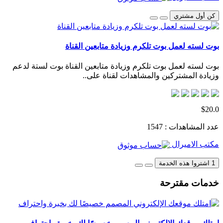
كن أول مشتري
بوت لسته لعمل بوت تلكرم وزيادة متابعين القناة
بوت لسته لعمل بوت تلكرم وزيادة متابعين القناة بوت لستة لدعم
وزيادة المشتركين والمشاهدات لقناة على..
$20.0
عدد المشاهدات : 1547
مكتب الاميرال
1 اشتروا هذه الخدمة
خدمات مقترحة