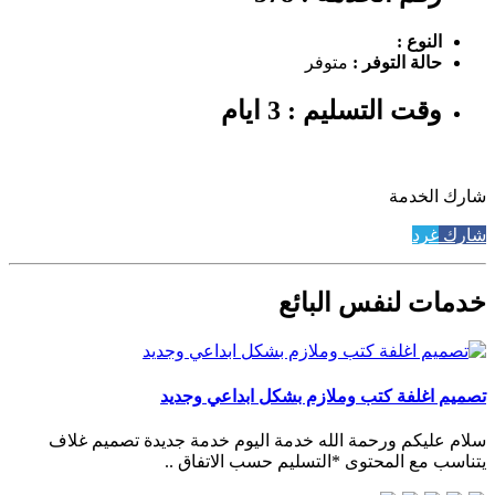
النوع :
حالة التوفر :
متوفر
وقت التسليم : 3 ايام
شارك الخدمة
شارك
غرد
خدمات لنفس البائع
تصميم اغلفة كتب وملازم بشكل ابداعي وجديد
سلام عليكم ورحمة الله خدمة اليوم خدمة جديدة تصميم غلاف
يتناسب مع المحتوى *التسليم حسب الاتفاق ..