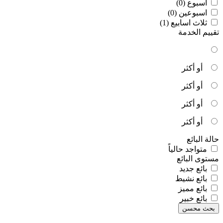
اسبوع (0)
اسبوعين (0)
ثلاث اسابيع (1)
تقييم الخدمة
أو أكثر
أو أكثر
أو أكثر
أو أكثر
حالة البائع
متواجد حالياً
مستوى البائع
بائع جديد
بائع نشيط
بائع مميز
بائع خبير
بحث محسن