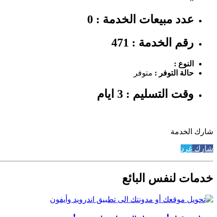
عدد مبيعات الخدمة : 0
رقم الخدمة : 471
النوع :
حالة التوفر :
متوفر
وقت التسليم : 3 ايام
شارك الخدمة
شارك
غرد
خدمات لنفس البائع