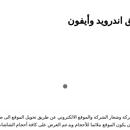
 اندرويد وأيفون
ن يكون الموقع ملائما للأحجام ويدعم العرض على كافة أحجام الشاشا