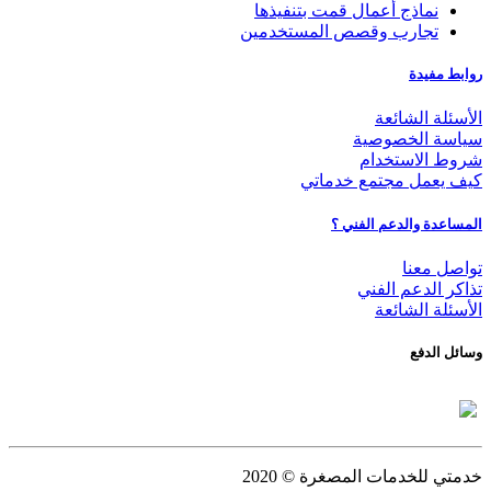
نماذج أعمال قمت بتنفيذها
تجارب وقصص المستخدمين
روابط مفيدة
الأسئلة الشائعة
سياسة الخصوصية
شروط الاستخدام
كيف يعمل مجتمع خدماتي
المساعدة والدعم الفني ؟
تواصل معنا
تذاكر الدعم الفني
الأسئلة الشائعة
وسائل الدفع
خدمتي للخدمات المصغرة
© 2020