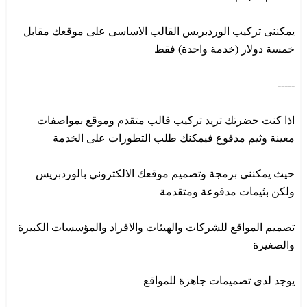
يمكننى تركيب الوردبريس القالب الاساسى على موقعك مقابل
خمسة دولار (خدمة واحدة) فقط
-----
اذا كنت حضرتك تريد تركيب قالب متقدم وموقع بمواصفات
معينة وثيم مدفوع فيمكنك طلب التطورات على الخدمة
حيث يمكننى برمجة وتصميم موقعك الالكتروني بالوردبريس
ولكن بثيمات مدفوعة ومتقدمة
تصميم المواقع للشركات والهيئات والافراد والمؤسسات الكبيرة
والصغيرة
يوجد لدى تصميمات جاهزة للمواقع