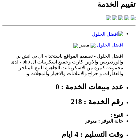
تقييم الخدمة
افضل الحلول
مصر
افضل الحلول - تصميم المواقع باستخدام ال بي اتش بي
والوردبريس والاوبن كارت وجميع اسكربتات ال php - لدى
مجموعة كبيرة من الاسكربتاتت الجاهزة للبيع للمتاجر
والعقارات و حراج والاعلانات والاخبار والمجلات و..
عدد مبيعات الخدمة : 0
رقم الخدمة : 218
النوع :
حالة التوفر :
متوفر
وقت التسليم : 4 ايام