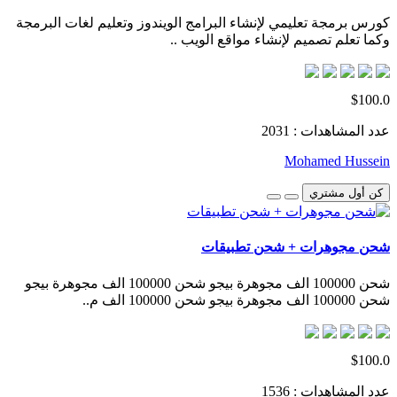
كورس برمجة تعليمي لإنشاء البرامج الويندوز وتعليم لغات البرمجة
وكما تعلم تصميم لإنشاء مواقع الويب ..
$100.0
عدد المشاهدات : 2031
Mohamed Hussein
كن أول مشتري
شحن مجوهرات + شحن تطبيقات
شحن 100000 الف مجوهرة بيجو شحن 100000 الف مجوهرة بيجو
شحن 100000 الف مجوهرة بيجو شحن 100000 الف م..
$100.0
عدد المشاهدات : 1536