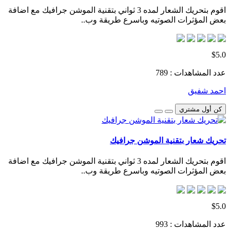
اقوم بتحريك الشعار لمده 3 ثواني بتقنية الموشن جرافيك مع اضافة
بعض المؤثرات الصوتيه وباسرع طريقة وب..
$5.0
عدد المشاهدات : 789
احمد شفيق
كن أول مشتري
تحريك شعار بتقنية الموشن جرافيك
اقوم بتحريك الشعار لمده 3 ثواني بتقنية الموشن جرافيك مع اضافة
بعض المؤثرات الصوتيه وباسرع طريقة وب..
$5.0
عدد المشاهدات : 993