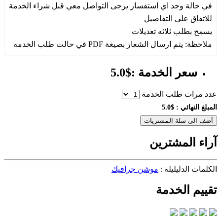
في حالة وجد اي استفسار يرجى التواصل معي قبل شراء الخدمة
للاتفاق على التفاصيل
يسمح بطلب ثلاثه تعديلات
ملاحظة: يتم ارسال الشعار بصيغة PDF في حالت طلب الخدمه
سعر الخدمة :$5.0
عدد مرات طلب الخدمة
المبلغ النهائي :
$5.0
أضف الى سلة المشتريات
آراء المشترين
الكلمات الدليليلة :
موشن جرافيك
تقييم الخدمة