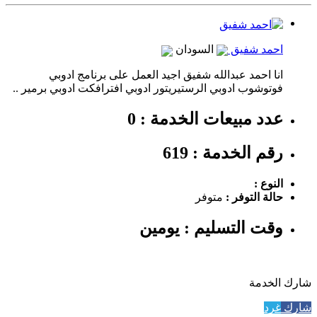
احمد شفيق
السودان
انا احمد عبدالله شفيق اجيد العمل على برنامج ادوبي
فوتوشوب ادوبي الرستيريتور ادوبي افترافكت ادوبي برمير ..
عدد مبيعات الخدمة : 0
رقم الخدمة : 619
النوع :
حالة التوفر :
متوفر
وقت التسليم : يومين
شارك الخدمة
شارك
غرد