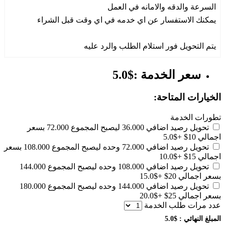
السرعة والدقه والامانه في العمل
يمكنك الاستفسار عن اي خدمه في اي وقت قبل الشراء
يتم التحويل فور استلام الطلب والرد عليه
سعر الخدمة :$5.0
الخيارات المتاحة:
تطورات الخدمة
تحويل رصيد اضافي 36.000 ليصبح المجموع 72.000 بسعر
اجمالي 10$
+$5.0
تحويل رصيد اضافي 72.000 وحده ليصبح المجموع 108.000 بسعر
اجمالي 15$
+$10.0
تحويل رصيد اضافي 108.000 وحده ليصبح المجموع 144.000
بسعر اجمالي 20$
+$15.0
تحويل رصيد اضافي 144.000 وحده ليصبح المجموع 180.000
بسعر اجمالي 25$
+$20.0
عدد مرات طلب الخدمة
المبلغ النهائي :
$5.0