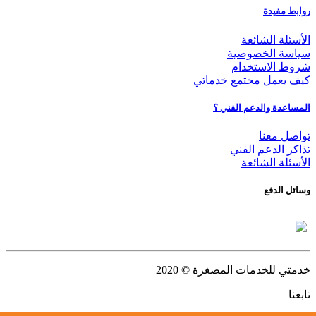
روابط مفيدة
الأسئلة الشائعة
سياسة الخصوصية
شروط الاستخدام
كيف يعمل مجتمع خدماتي
المساعدة والدعم الفني ؟
تواصل معنا
تذاكر الدعم الفني
الأسئلة الشائعة
وسائل الدفع
خدمتي للخدمات المصغرة
© 2020
تابعنا