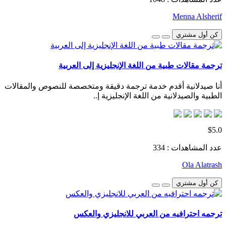
Menna Alsherif
كن أول مشتري
ترجمة مقالات طبية من اللغة الإنجليزية إلى العربية
أنا صيدلانية أقدم خدمة ترجمة دقيقة ومتخصصة للنصوص والمقالات
الطبية والصيدلانية من اللغة الإنجليزية إ..
$5.0
عدد المشاهدات : 334
Ola Alatrash
كن أول مشتري
ترجمه احترافيه من العربي للانجليزي والعكس