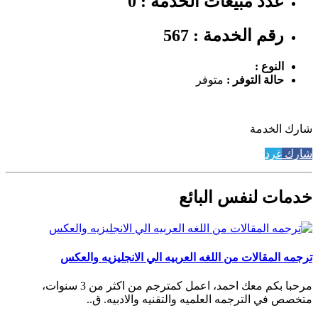
عدد مبيعات الخدمة : 0
رقم الخدمة : 567
النوع :
حالة التوفر :
متوفر
شارك الخدمة
شارك
غرد
خدمات لنفس البائع
ترجمه المقالات من اللغه العربيه الي الانجليزيه والعكس
مرحبا بكم معك احمد، اعمل كمترجم من اكثر من 3 سنوات،
متخصص في الترجمه العلميه والتقنيه والادبيه. ق..