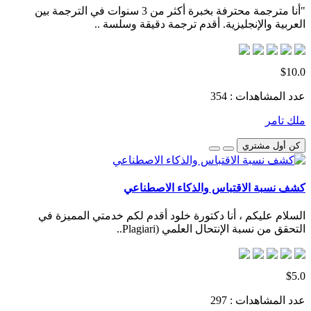
"أنا مترجمة محترفة بخبرة أكثر من 3 سنوات في الترجمة بين
العربية والإنجليزية. أقدم ترجمة دقيقة وسلسة ..
$10.0
عدد المشاهدات : 354
ملك تامر
كن أول مشتري
كشف نسبة الاقتباس والذكاء الاصطناعي
السلام عليكم ، أنا دكتورة خلود أقدم لكم خدمتي المميزة في
التحقق من نسبة الإنتحال العلمي (Plagiari..
$5.0
عدد المشاهدات : 297