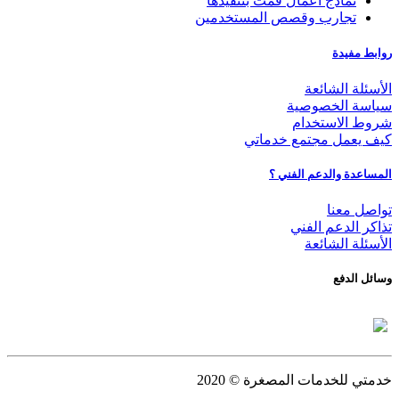
نماذج أعمال قمت بتنفيذها
تجارب وقصص المستخدمين
روابط مفيدة
الأسئلة الشائعة
سياسة الخصوصية
شروط الاستخدام
كيف يعمل مجتمع خدماتي
المساعدة والدعم الفني ؟
تواصل معنا
تذاكر الدعم الفني
الأسئلة الشائعة
وسائل الدفع
خدمتي للخدمات المصغرة
© 2020