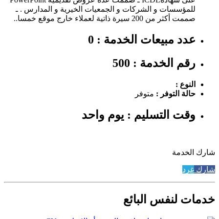
للمؤسسات و الشركات و الجمعيات الخيرية و المدارس . ـ
صممت أكثر من 200 سيرة ذاتية لعملاء خارج موقع خمسا..
عدد مبيعات الخدمة : 0
رقم الخدمة : 500
النوع :
حالة التوفر :
متوفر
وقت التسليم : يوم واحد
شارك الخدمة
شارك
غرد
خدمات لنفس البائع