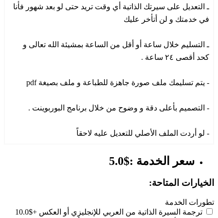
ـ التعديل على سيرتك الذاتية أي وقت تريد حتى لو بعد شهور فأنا
في خدمتك و لن أتأخر عليك
ـ التسليم خلال ساعة أو أقل من الساعة بمشيئة الله تعالى و
كحد أقصى ٢٤ ساعة .
- يتم تسليمك ملف صورة جاهزة للطباعة و ملف بصيغة pdf
- التصميم بأعلى دقة و وضوح من خلال برنامج البوربوينت .
- لو أردت الملف الأصلي للتعديل عليه لاحقاً
سعر الخدمة :$5.0
الخيارات المتاحة:
تطورات الخدمة
ترجمة السيرة الذاتية من العربي للإنجليزي أو العكس
+$10.0