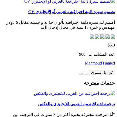
تصميم سيرة ذاتية احترافية بالعربي أو الإنجليزي CV
أصمم لك سيرة ذاتية احترافية بألوان جذابة و جميلة مقابل ٥ دولار
مهندس و خبرة 18 سنة في مجال إدخال ال..
$5.0
عدد المشاهدات : 968
Mahmoud Hamed
كن أول مشتري
خدمات مقترحة
ترجمه احترافيه من العربي للانجليزي والعكس
"أنا مترجمة محترفة بخبرة أكثر من 3 سنوات في الترجمة بين