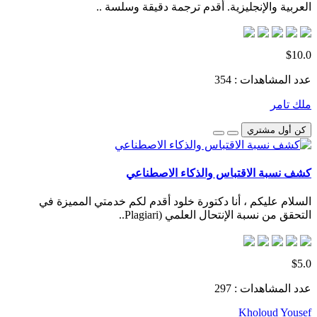
العربية والإنجليزية. أقدم ترجمة دقيقة وسلسة ..
$10.0
عدد المشاهدات : 354
ملك تامر
كن أول مشتري
كشف نسبة الاقتباس والذكاء الاصطناعي
السلام عليكم ، أنا دكتورة خلود أقدم لكم خدمتي المميزة في
التحقق من نسبة الإنتحال العلمي (Plagiari..
$5.0
عدد المشاهدات : 297
Kholoud Yousef