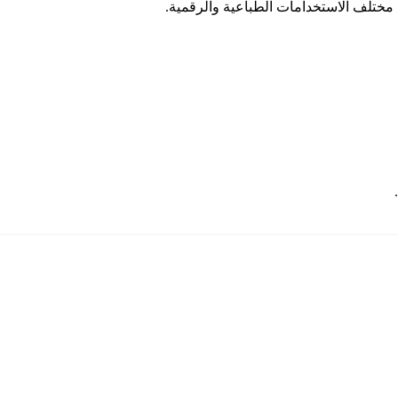
ي مختلف الاستخدامات الطباعية والرقمية.