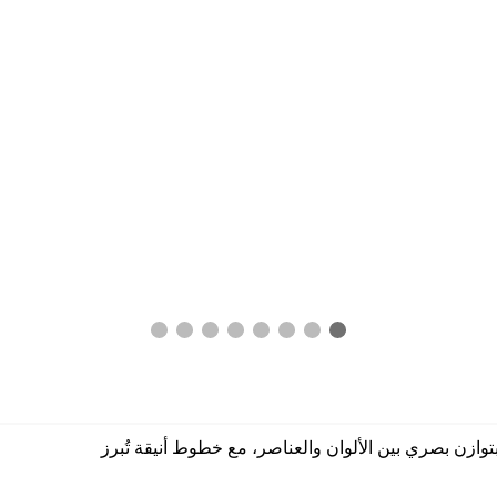
وازن بصري بين الألوان والعناصر، مع خطوط أنيقة تُبرز