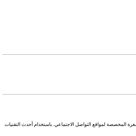
صغرة المخصصة لمواقع التواصل الاجتماعي. باستخدام أحدث التقنيات