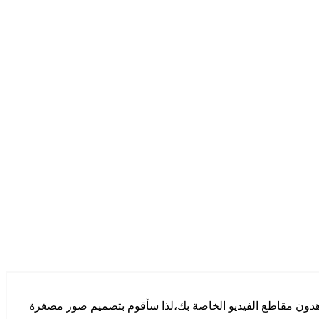
❯
هدون مقاطع الفيديو الخاصة بك،لذا سأقوم بتصميم صور مصغرة