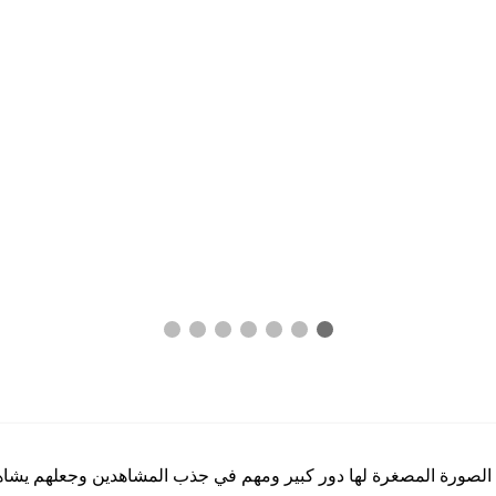
. الصورة المصغرة لها دور كبير ومهم في جذب المشاهدين وجعلهم يشا