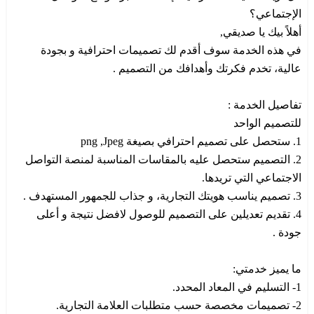
الإجتماعي؟
أهلاً بيك يا صديقي,
في هذه الخدمة سوف أقدم لك تصميمات احترافية و بجودة
عالية، تخدم فكرتك وأهدافك من التصميم .
تفاصيل الخدمة :
للتصميم الواحد
1. ستحصل على تصميم احترافي بصيغة png ,Jpeg
2. التصميم ستحصل عليه بالمقاسات المناسبة لمنصة التواصل
الاجتماعي التي تريدها.
3. تصميم يناسب هويتك التجارية، و جذاب للجمهور المستهدف .
4. تقديم تعديلين على التصميم للوصول لافضل نتيجة و أعلى
جودة .
ما يميز خدمتي:
1- التسليم في المعاد المحدد.
2- تصميمات مخصصة حسب متطلبات العلامة التجارية.