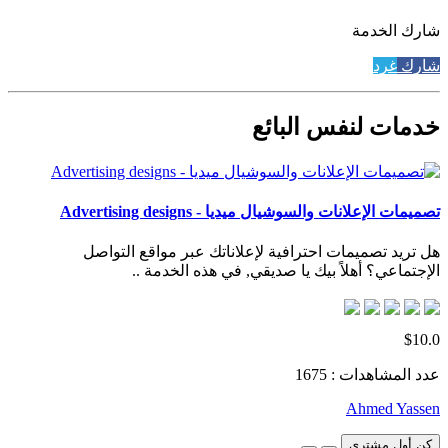
شارك الخدمة
شارك
غرد
خدمات لنفس البائع
تصميمات الإعلانات والسوشيال ميديا - Advertising designs
هل تريد تصميمات احترافية لإعلاناتك عبر مواقع التواصل
الإجتماعي؟ أهلاً بيك يا صديقي, في هذه الخدمة ..
$10.0
عدد المشاهدات : 1675
Ahmed Yassen
كن أول مشتري