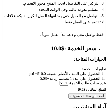
3- التركيز على التفاصيل لجعل المنتج محور الاهتمام.
4- التسليم بجودة عالية وفي الوقت المحدد.
5- التواصل مع العميل حتي بعد انتهاء العمل لتكوين شبكة علاقات
لا تقتصر علي العمل فقط.
فقط تواصل معي و دعنا نبدأ العمل سوياً .
سعر الخدمة :$10.0
الخيارات المتاحة:
تطورات الخدمة
الحصول علي الملف الأصلي بصيغة psd
+$10.0
الحصول علي عدد 1 تصميم زيادة
+$5.0
عدد مرات طلب الخدمة
المبلغ النهائي :
$10.0
أضف الى سلة المشتريات
آراء المشترين