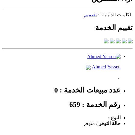
الكلمات الدليليلة :
تصميم
تقييم الخدمة
Ahmed Yassen
..
عدد مبيعات الخدمة : 0
رقم الخدمة : 659
النوع :
حالة التوفر :
متوفر