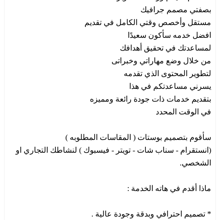
بصفتي مصمم جرافيك
مستقل وأخصص وقتي الكامل في تقديم
افضل خدمه سأكون سعيدًا
لمساعدتك في تحقيق أهدافك
من خلال وضع مهاراتي وخبراتى
لتطوير المحتوى الذي تقدمه
يسرني مساعدتكم في هذا
بتقديم خدمات ذات جودة رائعة ومميزه
في الوقت المحدد
سأقوم بتصميم بوستات ( المقاسات المطلوبه )
(انستقرام - سناب شات - تويتر - فيسبوك ) لنشاطك التجاري او
الشخصي.
ماذا أقدم في هاته الخدمة :
* تصميم احترافي وبدقة وجودة عالية .