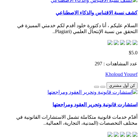
كشف نسبة الاقتباس والذكاء الاصطناعي
السلام عليكم ، أنا دكتورة خلود أقدم لكم خدمتي المميزة في
التحقق من نسبة الإنتحال العلمي (Plagiari..
$5.0
عدد المشاهدات : 297
Kholoud Yousef
كن أول مشتري
استشارت قانونية وتحرير العقود ومراجعتها
أقدّم خدمات قانونية متكاملة تشمل الاستشارات القانونية في
مختلف التخصصات (المدنية، التجارية، العمالية..