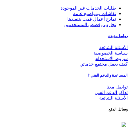
طلبات الخدمات غير الموجودة
نقاشات ومواضيع عامة
نماذج أعمال قمت بتنفيذها
تجارب وقصص المستخدمين
روابط مفيدة
الأسئلة الشائعة
سياسة الخصوصية
شروط الاستخدام
كيف يعمل مجتمع خدماتي
المساعدة والدعم الفني ؟
تواصل معنا
تذاكر الدعم الفني
الأسئلة الشائعة
وسائل الدفع