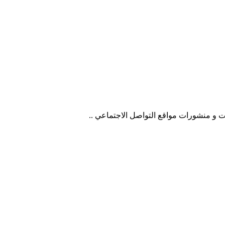
ت و منشورات مواقع التواصل الاجتماعي ..