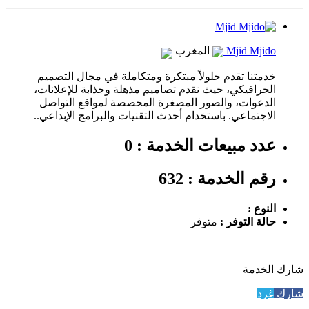
Mjid Mjido
المغرب
خدمتنا تقدم حلولاً مبتكرة ومتكاملة في مجال التصميم
الجرافيكي، حيث نقدم تصاميم مذهلة وجذابة للإعلانات،
الدعوات، والصور المصغرة المخصصة لمواقع التواصل
الاجتماعي. باستخدام أحدث التقنيات والبرامج الإبداعي..
عدد مبيعات الخدمة : 0
رقم الخدمة : 632
النوع :
حالة التوفر :
متوفر
شارك الخدمة
شارك
غرد