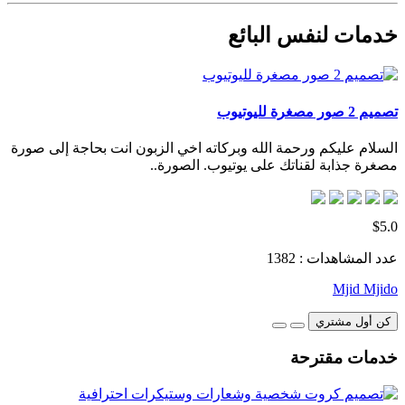
خدمات لنفس البائع
تصميم 2 صور مصغرة لليوتيوب
السلام عليكم ورحمة الله وبركاته اخي الزبون انت بحاجة إلى صورة
مصغرة جذابة لقناتك على يوتيوب. الصورة..
$5.0
عدد المشاهدات : 1382
Mjid Mjido
كن أول مشتري
خدمات مقترحة