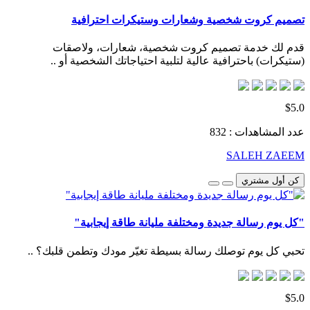
تصميم كروت شخصية وشعارات وستيكرات احترافية
قدم لك خدمة تصميم كروت شخصية، شعارات، ولاصقات
(ستيكرات) باحترافية عالية لتلبية احتياجاتك الشخصية أو ..
$5.0
عدد المشاهدات : 832
SALEH ZAEEM
كن أول مشتري
"كل يوم رسالة جديدة ومختلفة مليانة طاقة إيجابية"
تحبي كل يوم توصلك رسالة بسيطة تغيّر مودك وتطمن قلبك؟ ..
$5.0