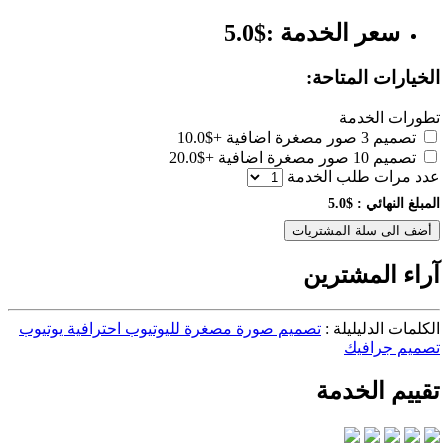
سعر الخدمة :$5.0
الخيارات المتاحة:
تطورات الخدمة
تصميم 3 صور مصغرة اضافية
+$10.0
تصميم 10 صور مصغرة اضافية
+$20.0
عدد مرات طلب الخدمة
المبلغ النهائي :
$5.0
أضف الى سلة المشتريات
آراء المشترين
الكلمات الدليليلة :
تصميم صورة مصغرة لليوتيوب احترافية يوتيوب
تصميم جرافيك
تقييم الخدمة