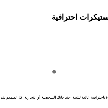
يكرات احترافية
رافية عالية لتلبية احتياجاتك الشخصية أو التجارية. كل تصميم يتم 