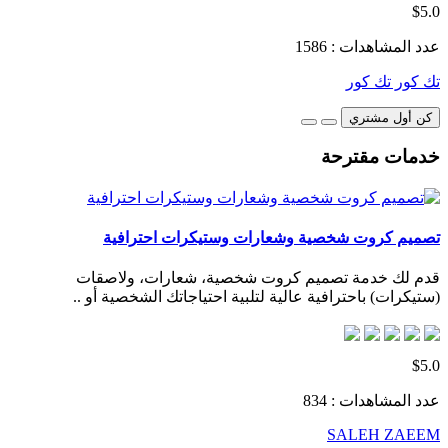
$5.0
عدد المشاهدات : 1586
تك كور تك كور
كن أول مشتري
خدمات مقترحة
تصميم كروت شخصية وشعارات وستيكرات احترافية
قدم لك خدمة تصميم كروت شخصية، شعارات، ولاصقات
(ستيكرات) باحترافية عالية لتلبية احتياجاتك الشخصية أو ..
$5.0
عدد المشاهدات : 834
SALEH ZAEEM