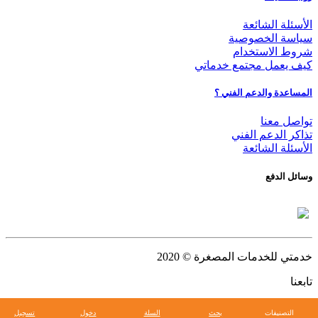
الأسئلة الشائعة
سياسة الخصوصية
شروط الاستخدام
كيف يعمل مجتمع خدماتي
المساعدة والدعم الفني ؟
تواصل معنا
تذاكر الدعم الفني
الأسئلة الشائعة
وسائل الدفع
خدمتي للخدمات المصغرة
© 2020
تابعنا
التصنيفات
بحث
السلة
دخول
تسجيل