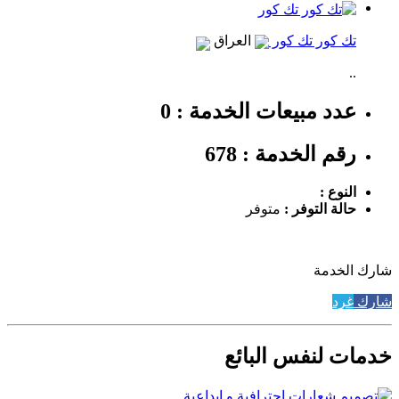
تك كور تك كور
العراق
..
عدد مبيعات الخدمة : 0
رقم الخدمة : 678
النوع :
حالة التوفر :
متوفر
شارك الخدمة
شارك
غرد
خدمات لنفس البائع