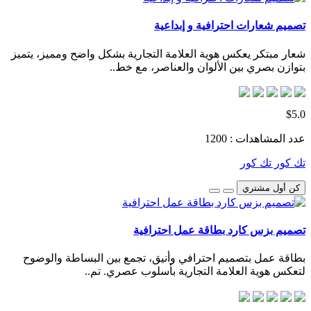
تصميم شعارات احترافية و إبداعية
شعار مبتكر يعكس هوية العلامة التجارية بشكل واضح ومميز، يتميز
بتوازن بصري بين الألوان والعناصر، مع خط..
$5.0
عدد المشاهدات : 1200
تك كور تك كور
كن أول مشتري
تصميم بزس كارد بطاقة عمل احترافية
بطاقة عمل بتصميم احترافي وأنيق، تجمع بين البساطة والوضوح
لتعكس هوية العلامة التجارية بأسلوب عصري. تم..