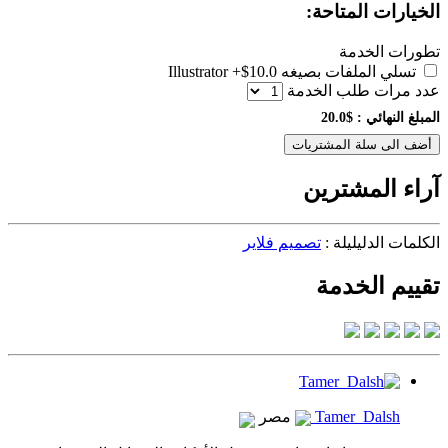
الخيارات المتاحة:
تطورات الخدمة
تسلي الملفات بصيغه Illustrator
+$10.0
عدد مرات طلب الخدمة
المبلغ النهائي :
$20.0
أضف الى سلة المشتريات
آراء المشترين
الكلمات الدليليلة :
تصميم فلاير
تقييم الخدمة
Tamer Dalsh
مصر