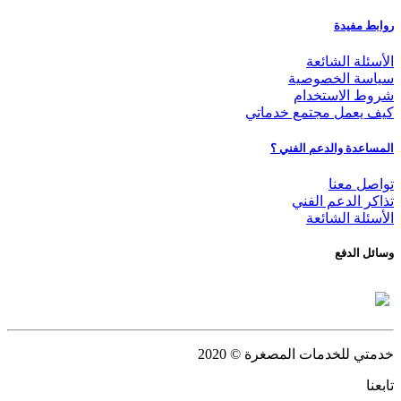
روابط مفيدة
الأسئلة الشائعة
سياسة الخصوصية
شروط الاستخدام
كيف يعمل مجتمع خدماتي
المساعدة والدعم الفني ؟
تواصل معنا
تذاكر الدعم الفني
الأسئلة الشائعة
وسائل الدفع
خدمتي للخدمات المصغرة
© 2020
تابعنا