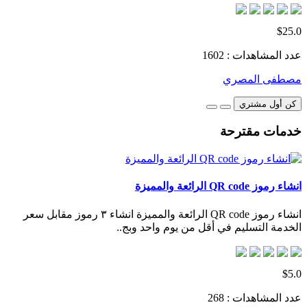
$25.0
عدد المشاهدات : 1602
مصطفى المصري
كن أول مشتري
خدمات مقترحة
انشاء رموز QR code الرائعة والمميزة
انشاء رموز QR code الرائعة والمميزة انشاء ٣ رموز مقابل سعر
الخدمة التسليم في أقل من يوم واحد وبج..
$5.0
عدد المشاهدات : 268