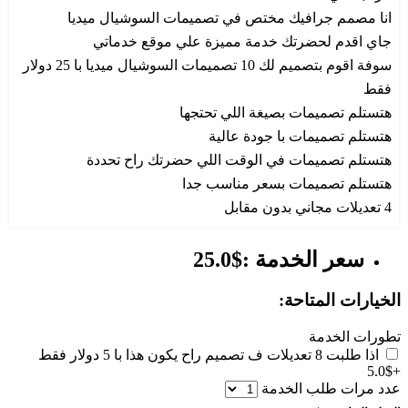
انا مصمم جرافيك مختص في تصميمات السوشيال ميديا
جاي اقدم لحضرتك خدمة مميزة علي موقع خدماتي
سوفة اقوم بتصميم لك 10 تصميمات السوشيال ميديا با 25 دولار
فقط
هتستلم تصميمات بصيغة اللي تحتجها
هتستلم تصميمات با جودة عالية
هتستلم تصميمات في الوقت اللي حضرتك راح تحددة
هتستلم تصميمات بسعر مناسب جدا
4 تعديلات مجاني بدون مقابل
سعر الخدمة :$25.0
الخيارات المتاحة:
تطورات الخدمة
اذا طلبت 8 تعديلات ف تصميم راح يكون هذا با 5 دولار فقط
+$5.0
عدد مرات طلب الخدمة