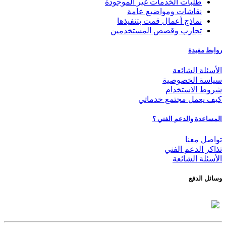
طلبات الخدمات غير الموجودة
نقاشات ومواضيع عامة
نماذج أعمال قمت بتنفيذها
تجارب وقصص المستخدمين
روابط مفيدة
الأسئلة الشائعة
سياسة الخصوصية
شروط الاستخدام
كيف يعمل مجتمع خدماتي
المساعدة والدعم الفني ؟
تواصل معنا
تذاكر الدعم الفني
الأسئلة الشائعة
وسائل الدفع