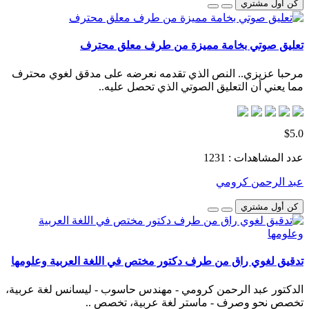
كن أول مشتري
تعليق صوتي بخامة مميزة من طرف معلق محترف
مرحبا عزيزي.. النص الذي تقدمه نعرضه على مدقق لغوي محترف
مما يعني أن التعليق الصوتي الذي تحصل عليه..
$5.0
عدد المشاهدات : 1231
عبد الرحمن كرومي
كن أول مشتري
تدقيق لغوي راق من طرف دكتور مختص في اللغة العربية وعلومها
الدكتور عبد الرحمن كرومي - مهندس حاسوب - ليسانس لغة عربية،
تخصص نحو وصرف - ماستر لغة عربية، تخصص ..