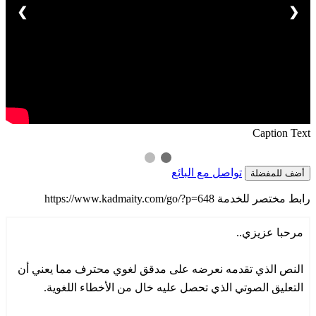
❯
❮
Caption Text
تواصل مع البائع
أضف للمفضلة
رابط مختصر للخدمة
https://www.kadmaity.com/go/?p=648
مرحبا عزيزي..
النص الذي تقدمه نعرضه على مدقق لغوي محترف مما يعني أن
التعليق الصوتي الذي تحصل عليه خال من الأخطاء اللغوية.