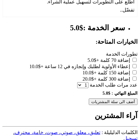
اطّلع على التطويرات لتسهيل عملية الشراء.
تفضّل..
سعر الخدمة :$5.0
الخيارات المتاحة:
تطورات الخدمة
إضافة 70 كلمة
+$5.0
إعطاء الأولوية لطلبك وإنجازه في 12 ساعة
+$10.0
إضافة 150 كلمة
+$10.0
إضافة 300 كلمة
+$20.0
عدد مرات طلب الخدمة
المبلغ النهائي :
$5.0
أضف الى سلة المشتريات
آراء المشترين
الكلمات الدليليلة :
تعليق، معلق، صوتي، صوت، خامة، محترف،
تسجيل