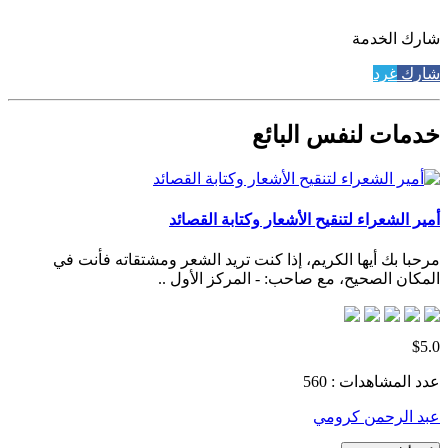
شارك الخدمة
شارك
غرد
خدمات لنفس البائع
أمير الشعراء لتنقيح الأشعار وكتابة القصائد
مرحبا بك أيها الكريم، إذا كنت تريد الشعر ومشتقاته فأنت في
المكان الصحيح، مع صاحب: - المركز الأول ..
$5.0
عدد المشاهدات : 560
عبد الرحمن كرومي