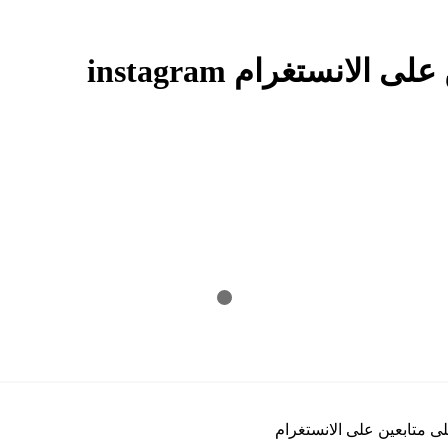
انستغرام instagram
ى متابعين على الانستغرام