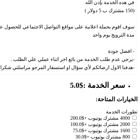
في هده الخدمة بإدن الله
(150 مشترك ب 5 دولار )
سوف اقوم بحملة اعلانية على مواقع التواصل الاجتماعي للحصول على متاب
مدة الترويج يوم واحد
- افضل جودة
-يرجي عدم طلب الخدمة من بائع اخر اثناء عملي علي الطلب .
-هدفنا الاول ارضائكم لأي سؤال او استسفار المرجو مراسلتي شكرا.
سعر الخدمة :$5.0
الخيارات المتاحة:
تطورات الخدمة
4000 مشترك يوتيوب
+$200.0
2000 مشترك يوتيوب
+$100.0
1600 مشترك يوتيوب
+$75.0
800 مشترك يوتيوب
+$30.0