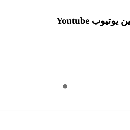
يوب Youtube