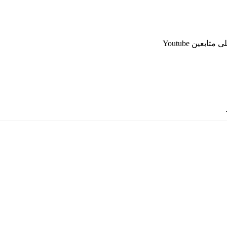
عين Youtube