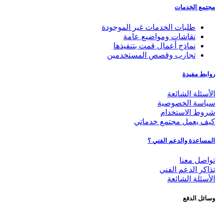
مجتمع الخدمات
طلبات الخدمات غير الموجودة
نقاشات ومواضيع عامة
نماذج أعمال قمت بتنفيذها
تجارب وقصص المستخدمين
روابط مفيدة
الأسئلة الشائعة
سياسة الخصوصية
شروط الاستخدام
كيف يعمل مجتمع خدماتي
المساعدة والدعم الفني ؟
تواصل معنا
تذاكر الدعم الفني
الأسئلة الشائعة
وسائل الدفع