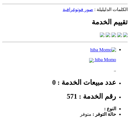
الكلمات الدليليلة :
صور فوتوغرافية
تقييم الخدمة
hiba Momo
..
عدد مبيعات الخدمة : 0
رقم الخدمة : 571
النوع :
حالة التوفر :
متوفر