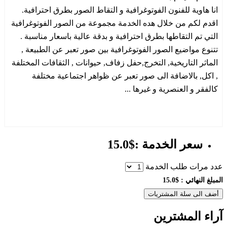
انا هاوية للفنون الفوتوغرافية و التقاط الصور بطرق احترافية.
اقدم لكم من خلال هده الخدمة مجموعة من الصور الفوتوغرافية
التي تم التقاطها بطرق احترافية و بدقة عالية باسعار مناسبة .
تتنوع مواضيع الصور الفوتوغرافية بين صور تعبر عن الطبيعة ,
الماثر التاريخية, التخرج,حفل زفاف, حيوانات , الثقافات المختلفة
, اكل, بالاضافة الى صور تعبر عن ظواهر اجتماعية مختلفة
كالفقر و العنصرية و غيرها ...
سعر الخدمة :$15.0
عدد مرات طلب الخدمة
المبلغ النهائي :
$15.0
أضف الى سلة المشتريات
آراء المشترين