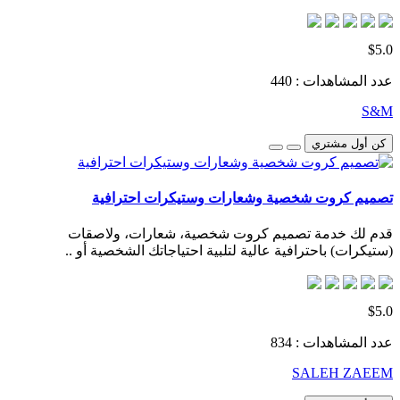
$5.0
عدد المشاهدات : 440
S&M
كن أول مشتري
تصميم كروت شخصية وشعارات وستيكرات احترافية
قدم لك خدمة تصميم كروت شخصية، شعارات، ولاصقات
(ستيكرات) باحترافية عالية لتلبية احتياجاتك الشخصية أو ..
$5.0
عدد المشاهدات : 834
SALEH ZAEEM