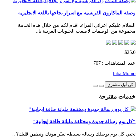
وصفة الماكارون الفرنسية مع اسرار نجاحها باللغة الانجليزية
السلام عليكم اعزائي القراء, اقدم لكم من خلال هذه الخدمة
مجموعة من الوصفات لاصعب الحلويات الغربية با..
$25.0
عدد المشاهدات : 707
hiba Momo
كن أول مشتري
خدمات مقترحة
"كل يوم رسالة جديدة ومختلفة مليانة طاقة إيجابية"
تحبي كل يوم توصلك رسالة بسيطة تغيّر مودك وتطمن قلبك؟ ..