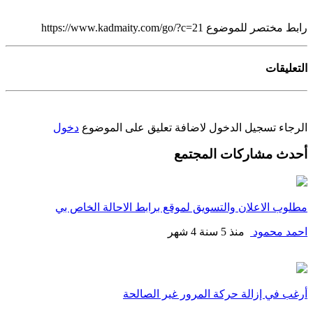
رابط مختصر للموضوع
https://www.kadmaity.com/go/?c=21
التعليقات
الرجاء تسجيل الدخول لاضافة تعليق على الموضوع
دخول
أحدث مشاركات المجتمع
مطلوب الاعلان والتسويق لموقع برابط الاحالة الخاص بي
احمد محمود
منذ 5 سنة 4 شهر
أرغب في إزالة حركة المرور غير الصالحة