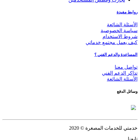
روابط مفيدة
الأسئلة الشائعة
سياسة الخصوصية
شروط الاستخدام
كيف يعمل مجتمع خدماتي
المساعدة والدعم الفني ؟
تواصل معنا
تذاكر الدعم الفني
الأسئلة الشائعة
وسائل الدفع
خدمتي للخدمات المصغرة
© 2020
تابعنا