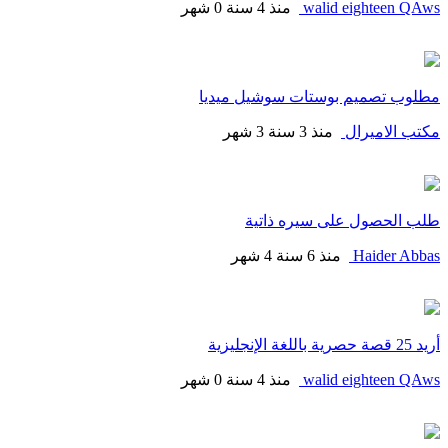
walid eighteen QAws
منذ 4 سنة 0 شهر
مطلوب تصميم بوستات سوشيل ميديا
مكتب الاميرال
منذ 3 سنة 3 شهر
طلب الحصول على سيره ذاتية
Haider Abbas
منذ 6 سنة 4 شهر
أريد 25 قصة حصرية باللغة الإنجليزية
walid eighteen QAws
منذ 4 سنة 0 شهر