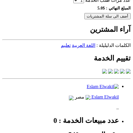
عدد مرات طلب الخدمة
المبلغ النهائي :
$5.0
أضف الى سلة المشتريات
آراء المشترين
الكلمات الدليليلة :
اللغة العربية
تعليم
تقييم الخدمة
Eslam Elwakil
مصر
..
عدد مبيعات الخدمة : 0