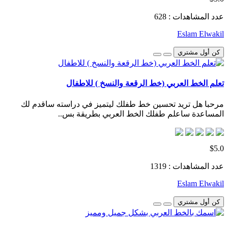
عدد المشاهدات : 628
Eslam Elwakil
كن أول مشتري
تعلم الخط العربي (خط الرقعة والنسخ ) للاطفال
مرحبا هل تريد تحسين خط طفلك ليتميز في دراسته ساقدم لك
المساعدة ساعلم طفلك الخط العربي بطريقة بس..
$5.0
عدد المشاهدات : 1319
Eslam Elwakil
كن أول مشتري