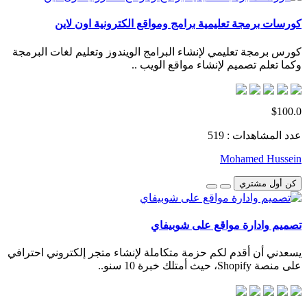
كورسات برمجة تعليمية برامج ومواقع الكترونية اون لاين
كورس برمجة تعليمي لإنشاء البرامج الويندوز وتعليم لغات البرمجة
وكما تعلم تصميم لإنشاء مواقع الويب ..
$100.0
عدد المشاهدات : 519
Mohamed Hussein
كن أول مشتري
تصميم وادارة مواقع على شوبيفاي
يسعدني أن أقدم لكم حزمة متكاملة لإنشاء متجر إلكتروني احترافي
على منصة Shopify، حيث أمتلك خبرة 10 سنو..