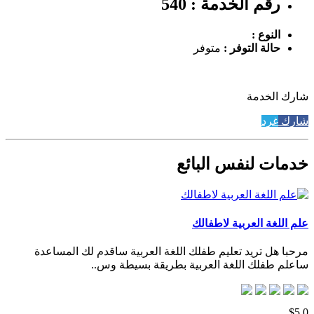
رقم الخدمة : 540
النوع :
حالة التوفر :
متوفر
شارك الخدمة
شارك
غرد
خدمات لنفس البائع
علم اللغة العربية لاطفالك
مرحبا هل تريد تعليم طفلك اللغة العربية ساقدم لك المساعدة
ساعلم طفلك اللغة العربية بطريقة بسيطة وس..
$5.0