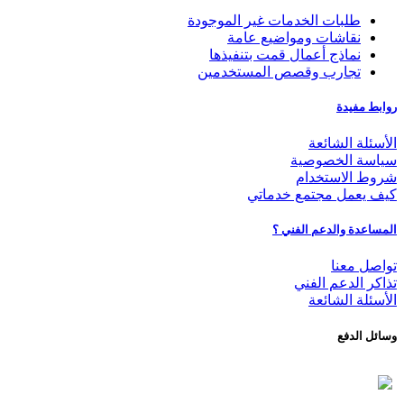
طلبات الخدمات غير الموجودة
نقاشات ومواضيع عامة
نماذج أعمال قمت بتنفيذها
تجارب وقصص المستخدمين
روابط مفيدة
الأسئلة الشائعة
سياسة الخصوصية
شروط الاستخدام
كيف يعمل مجتمع خدماتي
المساعدة والدعم الفني ؟
تواصل معنا
تذاكر الدعم الفني
الأسئلة الشائعة
وسائل الدفع