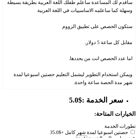
ساقدم لك المساعدة ساعلم طفلك اللغة العربية بطريقة بسيطة
وسهلة كما ساعلمه الاساسييات في اللغة العربية
ستكون الحصص على تطبيق الزووم
مقابل كل ساعة 5 دولار.
اما عدد الحصص انت من يحددها.
ويمكن استخدام التطوير ليشمل التعليم حصتين اسبوعيا لمدة
شهر مدة الحصة ساعة واحدة.
سعر الخدمة :$5.0
الخيارات المتاحة:
تطورات الخدمة
حصتين اسبوعيا لمدة شهر كامل
+$35.0