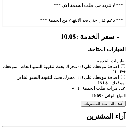
*** لا تتردد في طلب الخدمة الان ***
*** دعم فني حتى بعد الانتهاء من الخدمة ***
سعر الخدمة :$10.0
الخيارات المتاحة:
تطورات الخدمة
اضافة موقعك على 60 محرك بحث لتقوية السيو الخاص بموقعك
+$10.0
اضافة موقعك على 180 محرك بحث لتقوية السيو الخاص
بموقعك
+$15.0
عدد مرات طلب الخدمة
المبلغ النهائي :
$10.0
أضف الى سلة المشتريات
آراء المشترين