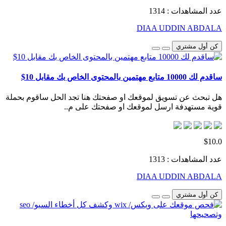
عدد المشاهدات : 1314
DIAA UDDIN ABDALA
كن أول مشتري
ساقدم لك 10000 متابع مهتمين بالمحتوى الخاص بك مقابل 10$
هل تبحث عن تسويق لموقعك او صفحتك هنا تجد الحل ساقوم بحملة
قوية مستهدفة ارسل لموقعك او صفحتك على م..
$10.0
عدد المشاهدات : 1313
DIAA UDDIN ABDALA
كن أول مشتري