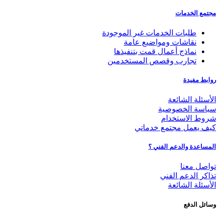
مجتمع الخدمات
طلبات الخدمات غير الموجودة
نقاشات ومواضيع عامة
نماذج أعمال قمت بتنفيذها
تجارب وقصص المستخدمين
روابط مفيدة
الأسئلة الشائعة
سياسة الخصوصية
شروط الاستخدام
كيف يعمل مجتمع خدماتي
المساعدة والدعم الفني ؟
تواصل معنا
تذاكر الدعم الفني
الأسئلة الشائعة
وسائل الدفع