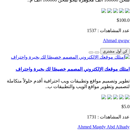
$100.0
عدد المشاهدات : 1537
Ahmad qwqw
كن أول مشتري
امتلك موقعك الإلكتروني المصمم خصيصًا لك بخبرة واحتراف
تطوير وتصميم مواقع وتطبيقات ويب احترافية أقدم حلولاً متكاملة
لتصميم وتطوير مواقع الويب والتطبيقات ب..
$5.0
عدد المشاهدات : 1731
Ahmed Magdy Abd Alhady