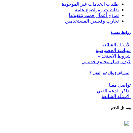
طلبات الخدمات غير الموجودة
نقاشات ومواضيع عامة
نماذج أعمال قمت بتنفيذها
تجارب وقصص المستخدمين
روابط مفيدة
الأسئلة الشائعة
سياسة الخصوصية
شروط الاستخدام
كيف يعمل مجتمع خدماتي
المساعدة والدعم الفني ؟
تواصل معنا
تذاكر الدعم الفني
الأسئلة الشائعة
وسائل الدفع