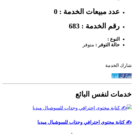
عدد مبيعات الخدمة : 0
رقم الخدمة : 683
النوع :
حالة التوفر :
متوفر
شارك الخدمة
شارك
غرد
خدمات لنفس البائع
✍️ كتابة محتوى احترافي وجذاب للسوشيال ميديا