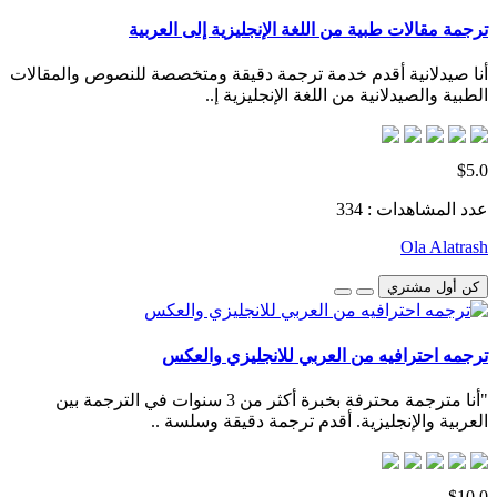
ترجمة مقالات طبية من اللغة الإنجليزية إلى العربية
أنا صيدلانية أقدم خدمة ترجمة دقيقة ومتخصصة للنصوص والمقالات
الطبية والصيدلانية من اللغة الإنجليزية إ..
$5.0
عدد المشاهدات : 334
Ola Alatrash
كن أول مشتري
ترجمه احترافيه من العربي للانجليزي والعكس
"أنا مترجمة محترفة بخبرة أكثر من 3 سنوات في الترجمة بين
العربية والإنجليزية. أقدم ترجمة دقيقة وسلسة ..
$10.0