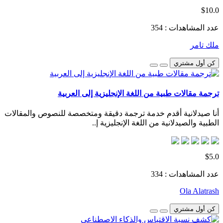
$10.0
عدد المشاهدات : 354
ملك تامر
كن أول مشتري
ترجمة مقالات طبية من اللغة الإنجليزية إلى العربية
أنا صيدلانية أقدم خدمة ترجمة دقيقة ومتخصصة للنصوص والمقالات
الطبية والصيدلانية من اللغة الإنجليزية إ..
$5.0
عدد المشاهدات : 334
Ola Alatrash
كن أول مشتري