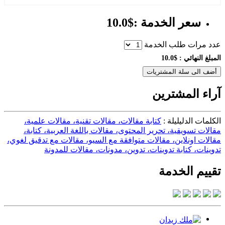
سعر الخدمة :$10.0
عدد مرات طلب الخدمة
المبلغ النهائي :
$10.0
أضف الى سلة المشتريات
آراء المشترين
الكلمات الدليليلة :
كتابة مقالات، مقالات تقنية، مقالات علمية،
مقالات تسويقية، تحرير المحتوى، مقالات باللغة العربية، كتابة،
مقالات اونلاين، مقالات متوافقة مع السيو، مقالات مع تدقيق لغوي،
تدوينات، كتابة تدوينات، تدوين، مدونات، مقالات للمدونة
تقييم الخدمة