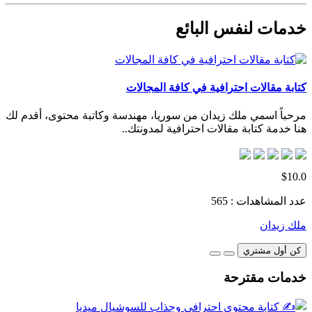
خدمات لنفس البائع
كتابة مقالات احترافية في كافة المجالات
مرحباً اسمي ملك زيدان من سوريا، مهندسة وكاتبة محتوى، أقدم لك
هنا خدمة كتابة مقالات احترافية لمدونتك..
$10.0
عدد المشاهدات : 565
ملك زيدان
كن أول مشتري
خدمات مقترحة