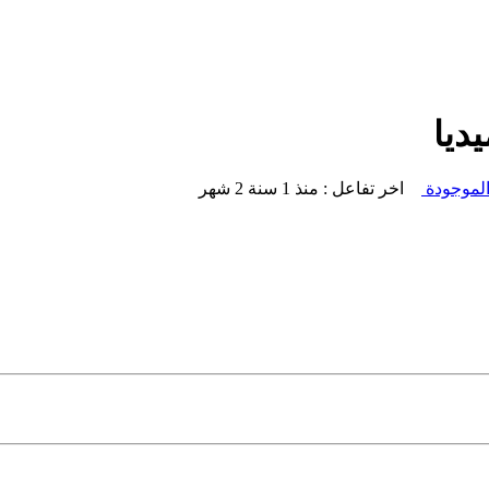
ديا
الموجودة
اخر تفاعل : منذ 1 سنة 2 شهر