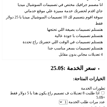
انا مصمم جرافيك مختص في تصميمات السوشيال ميديا
جاي اقدم لحضرتك خدمة مميزة علي موقع خدماتي
سوفة اقوم بتصميم لك 10 تصميمات السوشيال ميديا با 25 دولار
فقط
هتستلم تصميمات بصيغة اللي تحتجها
هتستلم تصميمات با جودة عالية
هتستلم تصميمات في الوقت اللي حضرتك راح تحددة
هتستلم تصميمات بسعر مناسب جدا
4 تعديلات مجاني بدون مقابل
سعر الخدمة :$25.0
الخيارات المتاحة:
تطورات الخدمة
اذا طلبت 8 تعديلات ف تصميم راح يكون هذا با 5 دولار فقط
+$5.0
عدد مرات طلب الخدمة