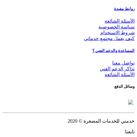
روابط مفيدة
الأسئلة الشائعة
سياسة الخصوصية
شروط الاستخدام
كيف يعمل مجتمع خدماتي
المساعدة والدعم الفني ؟
تواصل معنا
تذاكر الدعم الفني
الأسئلة الشائعة
وسائل الدفع
خدمتي للخدمات المصغرة
© 2020
تابعنا