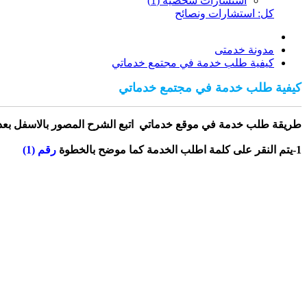
استشارات شخصية (1)
كل: استشارات ونصائح
مدونة خدمتى
كيفية طلب خدمة في مجتمع خدماتي
كيفية طلب خدمة في مجتمع خدماتي
طريقة طلب خدمة في موقع خدماتي
اتبع الشرح المصور بالاسفل
بعد 
1-يتم النقر على كلمة اطلب الخدمة كما موضح بالخطوة
رقم (1)