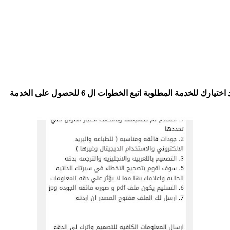
اختيارك للخدمة المطلوبة اتبع الخطوات ال 6 للحصول على الخدمة